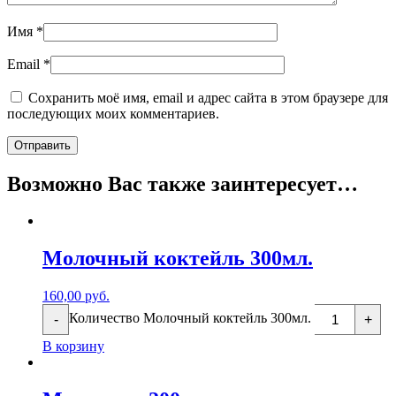
Имя
*
Email
*
Сохранить моё имя, email и адрес сайта в этом браузере для
последующих моих комментариев.
Возможно Вас также заинтересует…
Молочный коктейль 300мл.
160,00
руб.
Количество Молочный коктейль 300мл.
-
+
В корзину