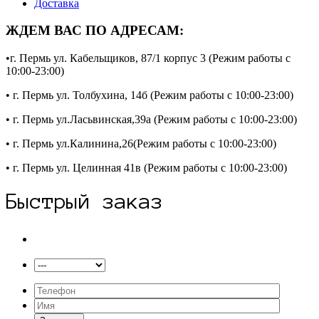
Доставка
ЖДЕМ ВАС ПО АДРЕСАМ:
•г. Пермь ул. Кабельщиков, 87/1 корпус 3 (Режим работы с
10:00-23:00)
• г. Пермь ул. Толбухина, 14б (Режим работы с 10:00-23:00)
• г. Пермь ул.Ласьвинская,39а (Режим работы с 10:00-23:00)
• г. Пермь ул.Калинина,26(Режим работы с 10:00-23:00)
• г. Пермь ул. Целинная 41в (Режим работы с 10:00-23:00)
Быстрый заказ
Выберите район