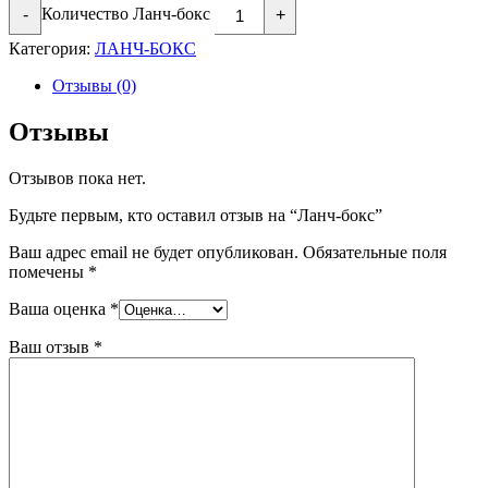
Количество Ланч-бокс
-
+
В корзину
Категория:
ЛАНЧ-БОКС
Отзывы (0)
Отзывы
Отзывов пока нет.
Будьте первым, кто оставил отзыв на “Ланч-бокс”
Ваш адрес email не будет опубликован.
Обязательные поля
помечены
*
Ваша оценка
*
Ваш отзыв
*