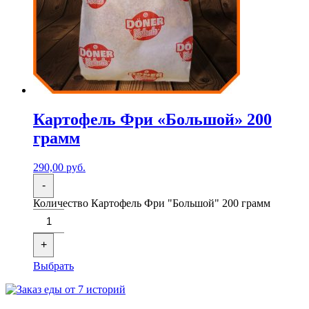
Картофель Фри «Большой» 200
грамм
290,00
руб.
-
Количество Картофель Фри "Большой" 200 грамм
+
Выбрать