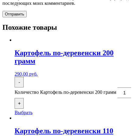
последующих моих комментариев.
Похожие товары
Картофель по-деревенски 200
грамм
290,00
руб.
-
Количество Картофель по-деревенски 200 грамм
+
Выбрать
Картофель по-деревенски 110