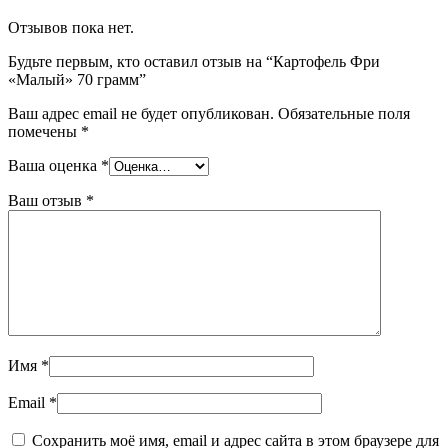
Отзывов пока нет.
Будьте первым, кто оставил отзыв на “Картофель Фри
«Малый» 70 грамм”
Ваш адрес email не будет опубликован.
Обязательные поля
помечены
*
Ваша оценка
*
Ваш отзыв
*
Имя
*
Email
*
Сохранить моё имя, email и адрес сайта в этом браузере для