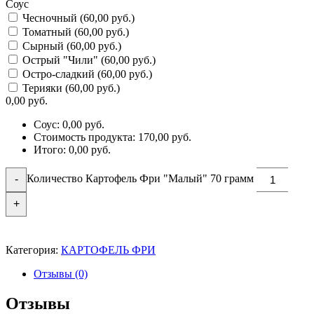
Соус
Чесночный (60,00 руб.)
Томатный (60,00 руб.)
Сырный (60,00 руб.)
Острый "Чили" (60,00 руб.)
Остро-сладкий (60,00 руб.)
Терияки (60,00 руб.)
0,00
руб.
Соус:
0,00
руб.
Стоимость продукта:
170,00
руб.
Итого:
0,00
руб.
Количество Картофель Фри "Малый" 70 грамм
-
+
В корзину
Категория:
КАРТОФЕЛЬ ФРИ
Отзывы (0)
Отзывы